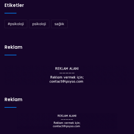
Etiketler
#psikoloji
psikoloji
sağlık
Reklam
Reklam