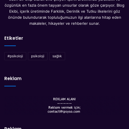
özgünlük en fazla önem taşıyan unsurlar olarak göze çarpıyor. Blog
Ekibi, içerik üretiminde Farklılık, Derinlik ve Tutku ilkelerini göz
önünde bulundurarak topluluğumuzun ilgi alanlarına hitap eden
makaleler, hikayeler ve rehberler sunar.
Etiketler
#psikoloji
psikoloji
sağlık
Reklam
Reklam