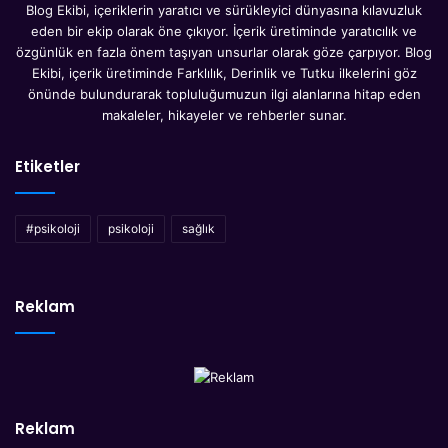
Blog Ekibi, içeriklerin yaratıcı ve sürükleyici dünyasına kılavuzluk
eden bir ekip olarak öne çıkıyor. İçerik üretiminde yaratıcılık ve
özgünlük en fazla önem taşıyan unsurlar olarak göze çarpıyor. Blog
Ekibi, içerik üretiminde Farklılık, Derinlik ve Tutku ilkelerini göz
önünde bulundurarak topluluğumuzun ilgi alanlarına hitap eden
makaleler, hikayeler ve rehberler sunar.
Etiketler
#psikoloji
psikoloji
sağlık
Reklam
Reklam