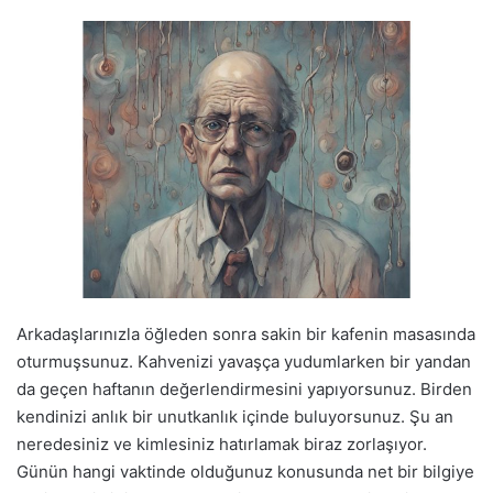
Arkadaşlarınızla öğleden sonra sakin bir kafenin masasında
oturmuşsunuz. Kahvenizi yavaşça yudumlarken bir yandan
da geçen haftanın değerlendirmesini yapıyorsunuz. Birden
kendinizi anlık bir unutkanlık içinde buluyorsunuz. Şu an
neredesiniz ve kimlesiniz hatırlamak biraz zorlaşıyor.
Günün hangi vaktinde olduğunuz konusunda net bir bilgiye