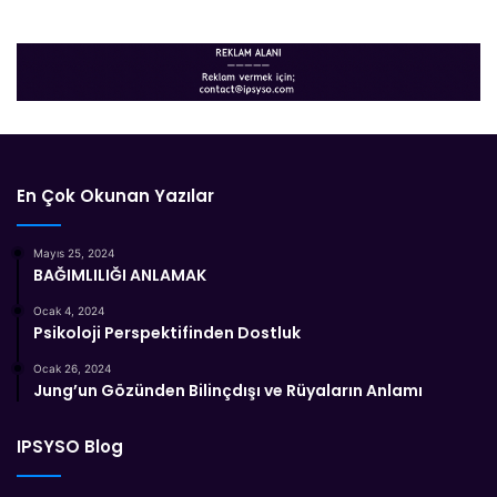
En Çok Okunan Yazılar
Mayıs 25, 2024
BAĞIMLILIĞI ANLAMAK
Ocak 4, 2024
Psikoloji Perspektifinden Dostluk
Ocak 26, 2024
Jung’un Gözünden Bilinçdışı ve Rüyaların Anlamı
IPSYSO Blog