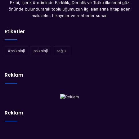
Ekibi, içerik üretiminde Farklılık, Derinlik ve Tutku ilkelerini göz
önünde bulundurarak topluluğumuzun ilgi alanlarına hitap eden
makaleler, hikayeler ve rehberler sunar.
Etiketler
#psikoloji
psikoloji
sağlık
Reklam
Reklam