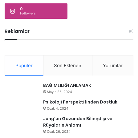
0
Followers
Reklamlar
Popüler
Son Eklenen
Yorumlar
BAĞIMLILIĞI ANLAMAK
Mayıs 25, 2024
Psikoloji Perspektifinden Dostluk
Ocak 4, 2024
Jung’un Gözünden Bilinçdışı ve
Rüyaların Anlamı
Ocak 26, 2024