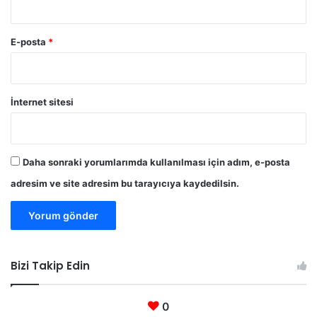
E-posta
*
İnternet sitesi
Daha sonraki yorumlarımda kullanılması için adım, e-posta
adresim ve site adresim bu tarayıcıya kaydedilsin.
Bizi Takip Edin
0