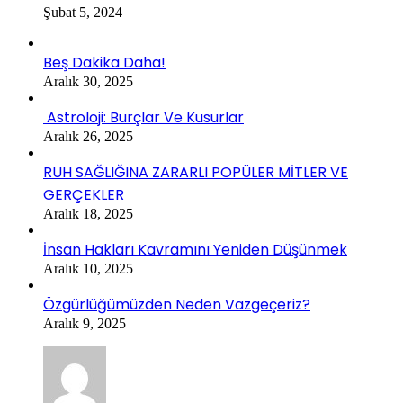
Şubat 5, 2024
Beş Dakika Daha!
Aralık 30, 2025
Astroloji: Burçlar Ve Kusurlar
Aralık 26, 2025
RUH SAĞLIĞINA ZARARLI POPÜLER MİTLER VE
GERÇEKLER
Aralık 18, 2025
İnsan Hakları Kavramını Yeniden Düşünmek
Aralık 10, 2025
Özgürlüğümüzden Neden Vazgeçeriz?
Aralık 9, 2025