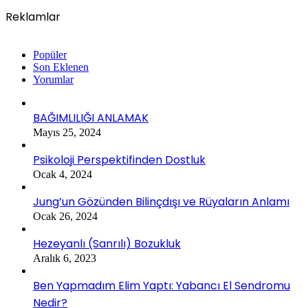
Reklamlar
Popüler
Son Eklenen
Yorumlar
BAĞIMLILIĞI ANLAMAK
Mayıs 25, 2024
Psikoloji Perspektifinden Dostluk
Ocak 4, 2024
Jung’un Gözünden Bilinçdışı ve Rüyaların Anlamı
Ocak 26, 2024
Hezeyanlı (Sanrılı) Bozukluk
Aralık 6, 2023
Ben Yapmadım Elim Yaptı: Yabancı El Sendromu
Nedir?