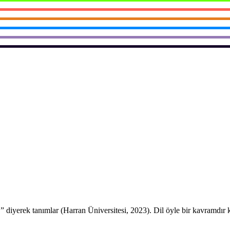
r.” diyerek tanımlar (Harran Üniversitesi, 2023). Dil öyle bir kavramdır