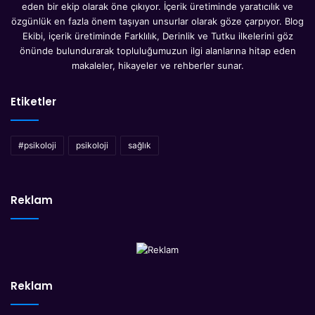
eden bir ekip olarak öne çıkıyor. İçerik üretiminde yaratıcılık ve
özgünlük en fazla önem taşıyan unsurlar olarak göze çarpıyor. Blog
Ekibi, içerik üretiminde Farklılık, Derinlik ve Tutku ilkelerini göz
önünde bulundurarak topluluğumuzun ilgi alanlarına hitap eden
makaleler, hikayeler ve rehberler sunar.
Etiketler
#psikoloji
psikoloji
sağlık
Reklam
Reklam