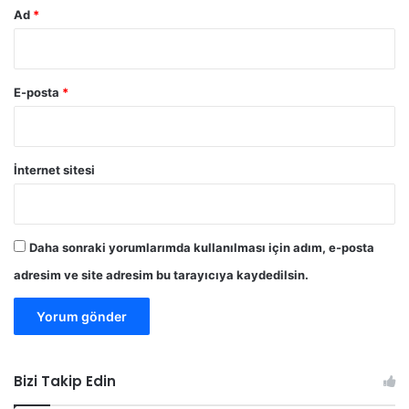
Ad
*
E-posta
*
İnternet sitesi
Daha sonraki yorumlarımda kullanılması için adım, e-posta
adresim ve site adresim bu tarayıcıya kaydedilsin.
Bizi Takip Edin