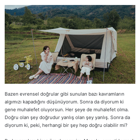
Bazen evrensel doğrular gibi sunulan bazı kavramların
algımızı kapadığını düşünüyorum. Sonra da diyorum ki
gene muhalefet oluyorsun. Her şeye de muhalefet olma.
Doğru olan şey doğrudur yanlış olan şey yanlış. Sonra da
diyorum ki, peki, herhangi bir şey hep doğru olabilir mi?