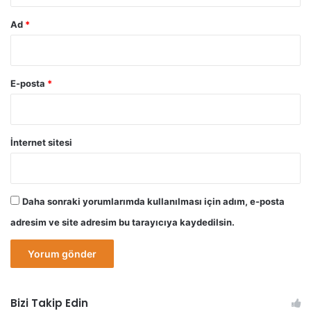
Ad
*
E-posta
*
İnternet sitesi
Daha sonraki yorumlarımda kullanılması için adım, e-posta
adresim ve site adresim bu tarayıcıya kaydedilsin.
Bizi Takip Edin