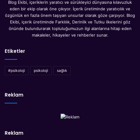
Blog Ekibi, içeriklerin yaratıcı ve sürükleyici dünyasına kılavuzluk
eden bir ekip olarak öne çıkıyor. İçerik üretiminde yaratıcılık ve
özgünlük en fazla önem taşıyan unsurlar olarak göze çarpıyor. Blog
Ekibi, içerik üretiminde Farklılık, Derinlik ve Tutku ilkelerini göz
önünde bulundurarak topluluğumuzun ilgi alanlarına hitap eden
makaleler, hikayeler ve rehberler sunar.
Etiketler
#psikoloji
psikoloji
sağlık
Reklam
Reklam