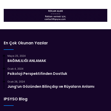
En Çok Okunan Yazılar
Mayıs 25, 2024
BAĞIMLILIĞI ANLAMAK
Ocak 4, 2024
Psikoloji Perspektifinden Dostluk
Ocak 26, 2024
Jung’un Gözünden Bilinçdışı ve Rüyaların Anlamı
IPSYSO Blog