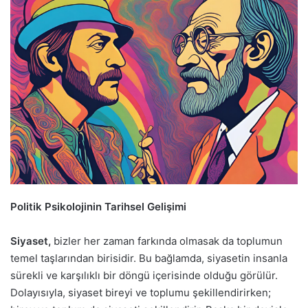
Politik Psikolojinin Tarihsel Gelişimi
Siyaset,
bizler her zaman farkında olmasak da toplumun
temel taşlarından birisidir. Bu bağlamda, siyasetin insanla
sürekli ve karşılıklı bir döngü içerisinde olduğu görülür.
Dolayısıyla, siyaset bireyi ve toplumu şekillendirirken;